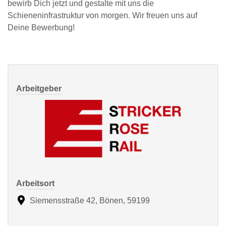
bewirb Dich jetzt und gestalte mit uns die
Schieneninfrastruktur von morgen. Wir freuen uns auf
Deine Bewerbung!
Arbeitgeber
Arbeitsort
Siemensstraße 42, Bönen, 59199