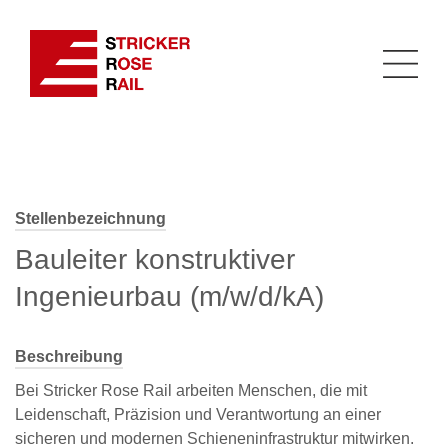
Stellenbezeichnung
Bauleiter konstruktiver
Ingenieurbau (m/w/d/kA)
Beschreibung
Bei Stricker Rose Rail arbeiten Menschen, die mit
Leidenschaft, Präzision und Verantwortung an einer
sicheren und modernen Schieneninfrastruktur mitwirken.