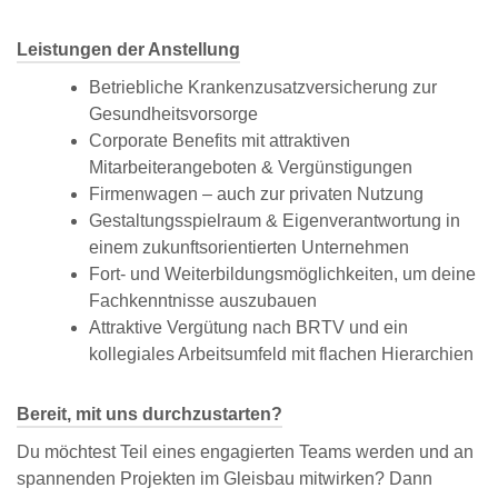
Leistungen der Anstellung
Betriebliche Krankenzusatzversicherung zur
Gesundheitsvorsorge
Corporate Benefits mit attraktiven
Mitarbeiterangeboten & Vergünstigungen
Firmenwagen – auch zur privaten Nutzung
Gestaltungsspielraum & Eigenverantwortung in
einem zukunftsorientierten Unternehmen
Fort- und Weiterbildungsmöglichkeiten, um deine
Fachkenntnisse auszubauen
Attraktive Vergütung nach BRTV und ein
kollegiales Arbeitsumfeld mit flachen Hierarchien
Bereit, mit uns durchzustarten?
Du möchtest Teil eines engagierten Teams werden und an
spannenden Projekten im Gleisbau mitwirken? Dann