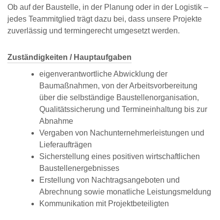
Ob auf der Baustelle, in der Planung oder in der Logistik –
jedes Teammitglied trägt dazu bei, dass unsere Projekte
zuverlässig und termingerecht umgesetzt werden.
Zuständigkeiten / Hauptaufgaben
eigenverantwortliche Abwicklung der
Baumaßnahmen, von der Arbeitsvorbereitung
über die selbständige Baustellenorganisation,
Qualitätssicherung und Termineinhaltung bis zur
Abnahme
Vergaben von Nachunternehmerleistungen und
Lieferaufträgen
Sicherstellung eines positiven wirtschaftlichen
Baustellenergebnisses
Erstellung von Nachtragsangeboten und
Abrechnung sowie monatliche Leistungsmeldung
Kommunikation mit Projektbeteiligten